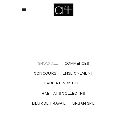
SHOW ALL
COMMERCES
CONCOURS
ENSEIGNEMENT
HABITAT INDIVIDUEL
HABITATS COLLECTIFS
LIEUX DE TRAVAIL
URBANISME