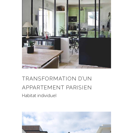
TRANSFORMATION D’UN
APPARTEMENT PARISIEN
Habitat individuel