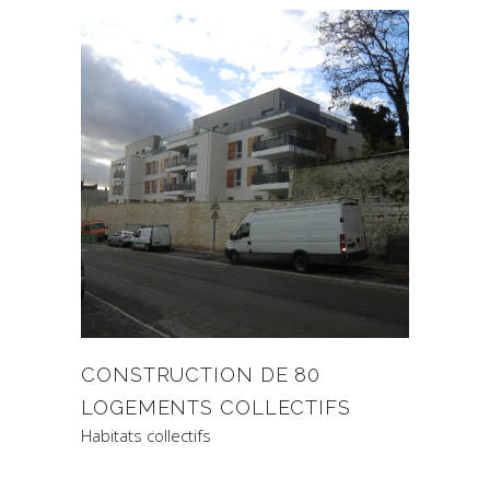
CONSTRUCTION DE 80
LOGEMENTS COLLECTIFS
Habitats collectifs