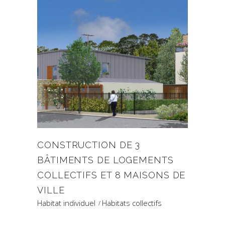
CONSTRUCTION DE 3
BÂTIMENTS DE LOGEMENTS
COLLECTIFS ET 8 MAISONS DE
VILLE
Habitat individuel
Habitats collectifs