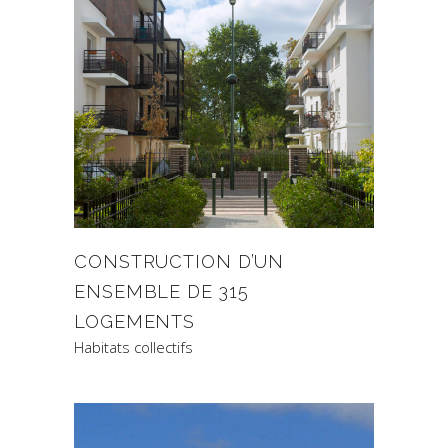
CONSTRUCTION D’UN
ENSEMBLE DE 315
LOGEMENTS
Habitats collectifs