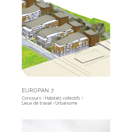
EUROPAN 7
Concours
Habitats collectifs
Lieux de travail
Urbanisme