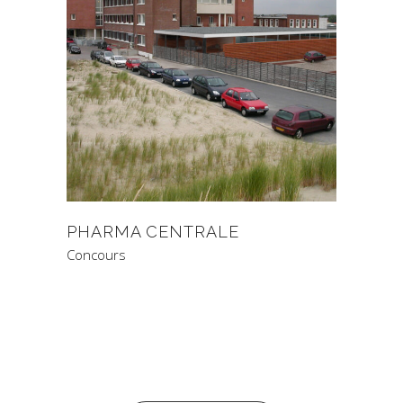
PHARMA CENTRALE
Concours