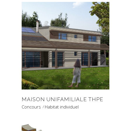
MAISON UNIFAMILIALE THPE
Concours
Habitat individuel