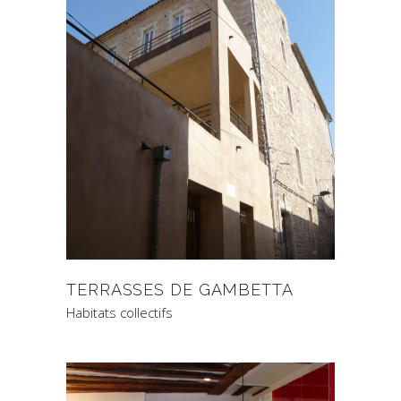
TERRASSES DE GAMBETTA
Habitats collectifs