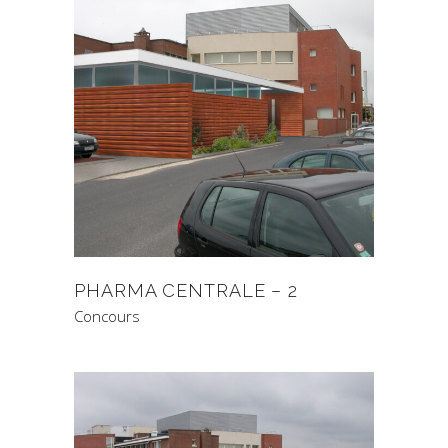
PHARMA CENTRALE – 2
Concours