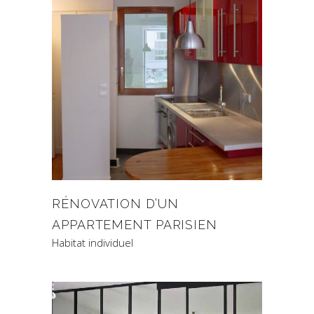
RÉNOVATION D’UN
APPARTEMENT PARISIEN
Habitat individuel