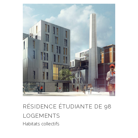
RÉSIDENCE ÉTUDIANTE DE 98
LOGEMENTS
Habitats collectifs