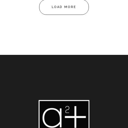
LOAD MORE