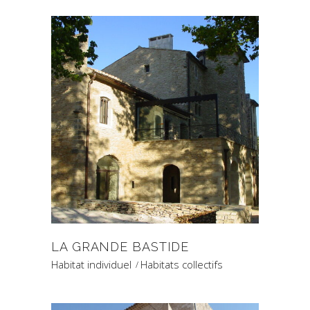
LA GRANDE BASTIDE
Habitat individuel
Habitats collectifs